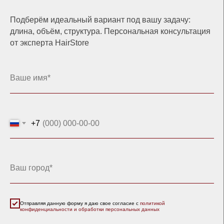
Подберём идеальный вариант под вашу задачу:
длина, объём, структура. Персональная консультация
от эксперта HairStore
+7
Отправляя данную форму я даю свое согласие с
политикой
конфиденциальности и обработки персональных данных