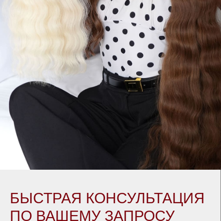
БЫСТРАЯ КОНСУЛЬТАЦИЯ
ПО ВАШЕМУ ЗАПРОСУ