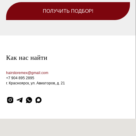
ПОЛУЧИТЬ ПОДБОР!
Как нас найти
hairstoremex@gmail.com
+7 904 895 2895
г. Красноярск, ул. Авиаторов, д. 21