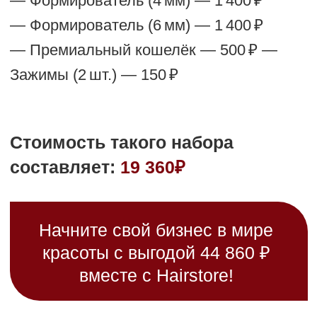
для мастеров.