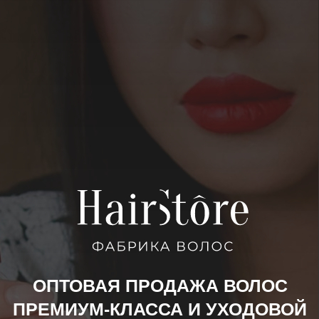
ОПТОВАЯ ПРОДАЖА ВОЛОС
ПРЕМИУМ-КЛАССА И УХОДОВОЙ
КОСМЕТИКИ ОТ
ПРОИЗВОДИТЕЛЯ HAIRSTORE
Решение для