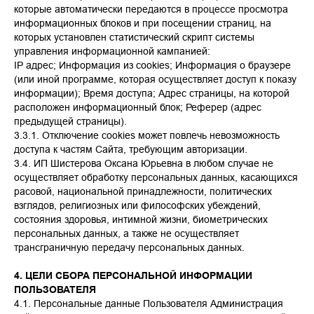
которые автоматически передаются в процессе просмотра
информационных блоков и при посещении страниц, на
которых установлен статистический скрипт системы
управления информационной кампанией:
IP адрес; Информация из cookies; Информация о браузере
(или иной программе, которая осуществляет доступ к показу
информации); Время доступа; Адрес страницы, на которой
расположен информационный блок; Реферер (адрес
предыдущей страницы).
3.3.1. Отключение cookies может повлечь невозможность
доступа к частям Сайта, требующим авторизации.
3.4. ИП Шистерова Оксана Юрьевна в любом случае не
осуществляет обработку персональных данных, касающихся
расовой, национальной принадлежности, политических
взглядов, религиозных или философских убеждений,
состояния здоровья, интимной жизни, биометрических
персональных данных, а также не осуществляет
трансграничную передачу персональных данных.
4. ЦЕЛИ СБОРА ПЕРСОНАЛЬНОЙ ИНФОРМАЦИИ
ПОЛЬЗОВАТЕЛЯ
4.1. Персональные данные Пользователя Администрация