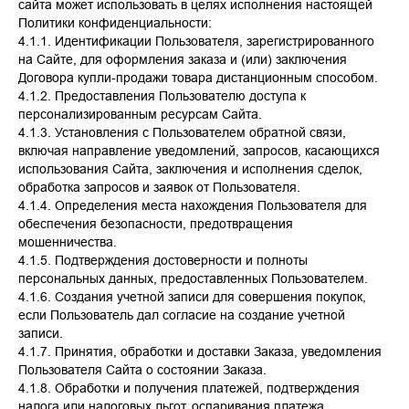
сайта может использовать в целях исполнения настоящей
Политики конфиденциальности:
4.1.1. Идентификации Пользователя, зарегистрированного
на Сайте, для оформления заказа и (или) заключения
Договора купли-продажи товара дистанционным способом.
4.1.2. Предоставления Пользователю доступа к
персонализированным ресурсам Сайта.
4.1.3. Установления с Пользователем обратной связи,
включая направление уведомлений, запросов, касающихся
использования Сайта, заключения и исполнения сделок,
обработка запросов и заявок от Пользователя.
4.1.4. Определения места нахождения Пользователя для
обеспечения безопасности, предотвращения
мошенничества.
4.1.5. Подтверждения достоверности и полноты
персональных данных, предоставленных Пользователем.
4.1.6. Создания учетной записи для совершения покупок,
если Пользователь дал согласие на создание учетной
записи.
4.1.7. Принятия, обработки и доставки Заказа, уведомления
Пользователя Сайта о состоянии Заказа.
4.1.8. Обработки и получения платежей, подтверждения
налога или налоговых льгот, оспаривания платежа,