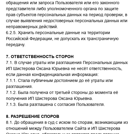
обращения или запроса Пользователя или его законного
представителя либо уполномоченного органа по защите
прав субъектов персональных данных на период проверки, в
случае выявления недостоверных персональных данных или
неправомерных действий.
6.2.5. Хранить персональные данные на территории
Российской Федерации, не допускать их трансграничную
передачу.
7. ОТВЕТСТВЕННОСТЬ СТОРОН
7.1. В случае утраты или разглашения Персональных данных
ИП Шистерова Оксана Юрьевна не несёт ответственность,
если данная конфиденциальная информация:
7.1.1. Стала публичным достоянием до её утраты или
разглашения.
7.1.2. Была получена от третьей стороны до момента её
получения ИП Шистерова Оксана Юрьевна.
7.1.3. Была разглашена с согласия Пользователя.
8. РАЗРЕШЕНИЕ СПОРОВ
8.1. До обращения в суд с иском по спорам, возникающим из
отношений между Пользователем Сайта и ИП Шистерова