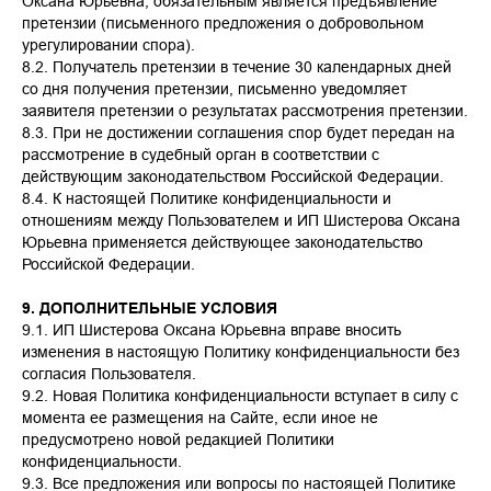
Оксана Юрьевна, обязательным является предъявление
претензии (письменного предложения о добровольном
урегулировании спора).
8.2. Получатель претензии в течение 30 календарных дней
со дня получения претензии, письменно уведомляет
заявителя претензии о результатах рассмотрения претензии.
8.3. При не достижении соглашения спор будет передан на
рассмотрение в судебный орган в соответствии с
действующим законодательством Российской Федерации.
8.4. К настоящей Политике конфиденциальности и
отношениям между Пользователем и ИП Шистерова Оксана
Юрьевна применяется действующее законодательство
Российской Федерации.
9. ДОПОЛНИТЕЛЬНЫЕ УСЛОВИЯ
9.1. ИП Шистерова Оксана Юрьевна вправе вносить
изменения в настоящую Политику конфиденциальности без
согласия Пользователя.
9.2. Новая Политика конфиденциальности вступает в силу с
момента ее размещения на Сайте, если иное не
предусмотрено новой редакцией Политики
конфиденциальности.
9.3. Все предложения или вопросы по настоящей Политике