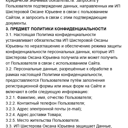
юридически значимых обязательств. Запросить у
Пользователя подтверждение данных, направленных им ИП
Шистеровой Оксане Юрьевне в связи с пользованием
Сайтом, и запросить в связи с этим подтверждающие
документы.
3. ПРЕДМЕТ ПОЛИТИКИ КОНФИДЕНЦИАЛЬНОСТИ
3.1. Настоящая Политика конфиденциальности
устанавливает обязательства ИП Шистеровой Оксаны
Юрьевны по неразглашению и обеспечению режима защиты
конфиденциальности персональных данных, которые ИП
Шистерова Оксана Юрьевна получила или может получить
от Пользователя в связи с использованием Сайта.
3.2. Персональные данные, разрешённые к обработке в
рамках настоящей Политики конфиденциальности,
предоставляются Пользователем путём заполнения
регистрационной формы или иных форм на Сайте и
включают в себя следующую информацию:
3.2.1. Фамилию, имя, отчество Пользователя;
3.2.2. Контактный телефон Пользователя;
3.2.3. Адрес электронной почты (e-mail);
3.2.4. Адрес доставки Товара;
3.2.5. Место жительства Пользователя.
3.3. ИП Шистерова Оксана Юрьевна защищает Данные,