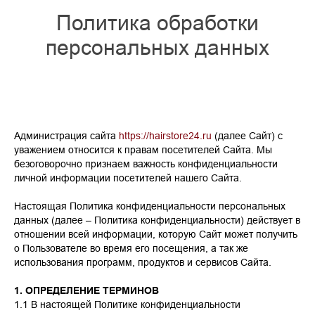
Политика обработки
персональных данных
Администрация сайта
https://hairstore24.ru
(далее Сайт) с
уважением относится к правам посетителей Сайта. Мы
безоговорочно признаем важность конфиденциальности
личной информации посетителей нашего Сайта.
Настоящая Политика конфиденциальности персональных
данных (далее – Политика конфиденциальности) действует в
отношении всей информации, которую Сайт может получить
о Пользователе во время его посещения, а так же
использования программ, продуктов и сервисов Сайта.
1. ОПРЕДЕЛЕНИЕ ТЕРМИНОВ
1.1 В настоящей Политике конфиденциальности