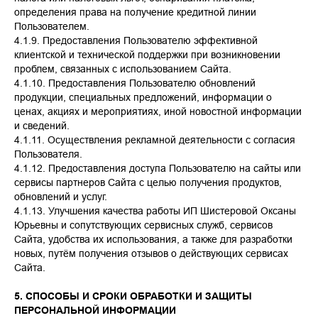
определения права на получение кредитной линии
Пользователем.
4.1.9. Предоставления Пользователю эффективной
клиентской и технической поддержки при возникновении
проблем, связанных с использованием Сайта.
4.1.10. Предоставления Пользователю обновлений
продукции, специальных предложений, информации о
ценах, акциях и мероприятиях, иной новостной информации
и сведений.
4.1.11. Осуществления рекламной деятельности с согласия
Пользователя.
4.1.12. Предоставления доступа Пользователю на сайты или
сервисы партнеров Сайта с целью получения продуктов,
обновлений и услуг.
4.1.13. Улучшения качества работы ИП Шистеровой Оксаны
Юрьевны и сопутствующих сервисных служб, сервисов
Сайта, удобства их использования, а также для разработки
новых, путём получения отзывов о действующих сервисах
Сайта.
5. СПОСОБЫ И СРОКИ ОБРАБОТКИ И ЗАЩИТЫ
ПЕРСОНАЛЬНОЙ ИНФОРМАЦИИ