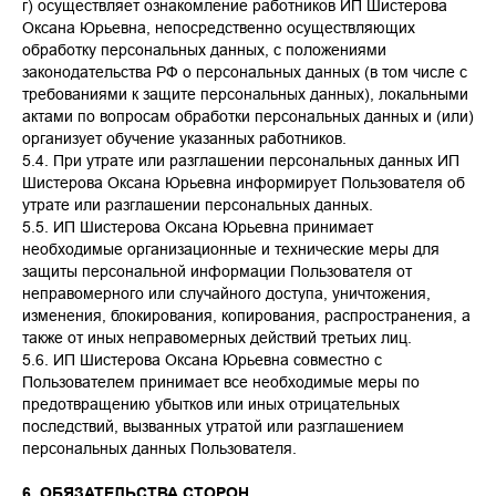
г) осуществляет ознакомление работников ИП Шистерова
Оксана Юрьевна, непосредственно осуществляющих
обработку персональных данных, с положениями
законодательства РФ о персональных данных (в том числе с
требованиями к защите персональных данных), локальными
актами по вопросам обработки персональных данных и (или)
организует обучение указанных работников.
5.4. При утрате или разглашении персональных данных ИП
Шистерова Оксана Юрьевна информирует Пользователя об
утрате или разглашении персональных данных.
5.5. ИП Шистерова Оксана Юрьевна принимает
необходимые организационные и технические меры для
защиты персональной информации Пользователя от
неправомерного или случайного доступа, уничтожения,
изменения, блокирования, копирования, распространения, а
также от иных неправомерных действий третьих лиц.
5.6. ИП Шистерова Оксана Юрьевна совместно с
Пользователем принимает все необходимые меры по
предотвращению убытков или иных отрицательных
последствий, вызванных утратой или разглашением
персональных данных Пользователя.
6. ОБЯЗАТЕЛЬСТВА СТОРОН