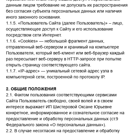
данным лицом требование не допускать их распространения
без согласия субъекта персональных данных или наличия
иного законного основания.
1.1.5. «Пользователь Сайта (далее Пользователь)» – лицо,
осуществляющее доступ к Сайту и его использование
посредством сети Интернет.
1.1.6. «Cookies» — небольшой фрагмент данных,
отправленный веб-сервером и хранимый на компьютере
Пользователя, который веб-клиент или веб-браузер каждый
раз пересылает веб-серверу в HTTP-запросе при попытке
открыть страницу соответствующего сайта.
1.1.7. «IP-адрес» — уникальный сетевой адрес узла в
компьютерной сети, построенной по протоколу IP.
2. ОБЩИЕ ПОЛОЖЕНИЯ
2.1. Фактом пользования соответствующими сервисами
Сайта Пользователь свободно, своей волей и в своем
интересе выражает ИП Шистеровой Оксане Юрьевне
конкретное, информированное и сознательное согласие на
предоставление и обработку персональных данных (ст.9
Федерального закона «О персональных данных»).
2.2. В случае несогласия на предоставление и обработку