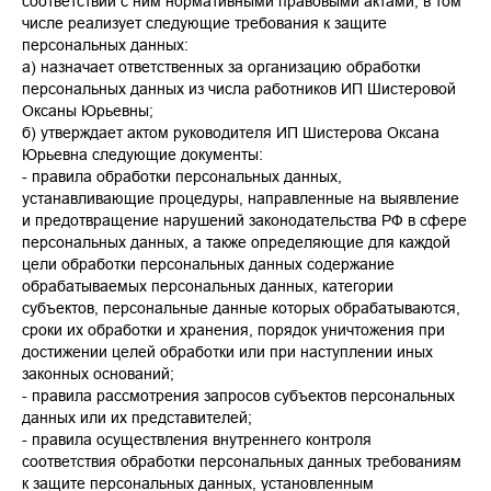
соответствии с ним нормативными правовыми актами, в том
числе реализует следующие требования к защите
персональных данных:
а) назначает ответственных за организацию обработки
персональных данных из числа работников ИП Шистеровой
Оксаны Юрьевны;
б) утверждает актом руководителя ИП Шистерова Оксана
Юрьевна следующие документы:
- правила обработки персональных данных,
устанавливающие процедуры, направленные на выявление
и предотвращение нарушений законодательства РФ в сфере
персональных данных, а также определяющие для каждой
цели обработки персональных данных содержание
обрабатываемых персональных данных, категории
субъектов, персональные данные которых обрабатываются,
сроки их обработки и хранения, порядок уничтожения при
достижении целей обработки или при наступлении иных
законных оснований;
- правила рассмотрения запросов субъектов персональных
данных или их представителей;
- правила осуществления внутреннего контроля
соответствия обработки персональных данных требованиям
к защите персональных данных, установленным