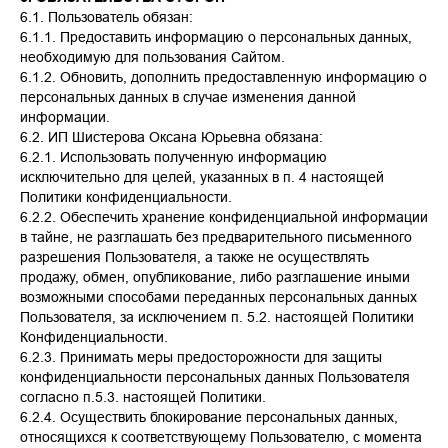
6.1. Пользователь обязан:
6.1.1. Предоставить информацию о персональных данных,
необходимую для пользования Сайтом.
6.1.2. Обновить, дополнить предоставленную информацию о
персональных данных в случае изменения данной
информации.
6.2. ИП Шистерова Оксана Юрьевна обязана:
6.2.1. Использовать полученную информацию
исключительно для целей, указанных в п. 4 настоящей
Политики конфиденциальности.
6.2.2. Обеспечить хранение конфиденциальной информации
в тайне, не разглашать без предварительного письменного
разрешения Пользователя, а также не осуществлять
продажу, обмен, опубликование, либо разглашение иными
возможными способами переданных персональных данных
Пользователя, за исключением п. 5.2. настоящей Политики
Конфиденциальности.
6.2.3. Принимать меры предосторожности для защиты
конфиденциальности персональных данных Пользователя
согласно п.5.3. настоящей Политики.
6.2.4. Осуществить блокирование персональных данных,
относящихся к соответствующему Пользователю, с момента