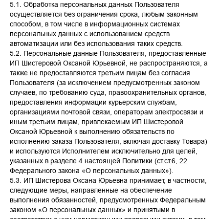
5.1. Обработка персональных данных Пользователя
осуществляется без ограничения срока, любым законным
способом, в том числе в информационных системах
персональных данных с использованием средств
автоматизации или без использования таких средств.
5.2. Персональные данные Пользователя, предоставленные
ИП Шистеровой Оксаной Юрьевной, не распространяются, а
также не предоставляются третьим лицам без согласия
Пользователя (за исключением предусмотренных законом
случаев, по требованию суда, правоохранительных органов,
предоставления информации курьерским службам,
организациями почтовой связи, операторам электросвязи и
иным третьим лицам, привлекаемым ИП Шистеровой
Оксаной Юрьевной к выполнению обязательств по
исполнению заказа Пользователя, включая доставку Товара)
и используются Исполнителем исключительно для целей,
указанных в разделе 4 настоящей Политики (ст.ст.6, 22
Федерального закона «О персональных данных»).
5.3. ИП Шистерова Оксана Юрьевна принимает, в частности,
следующие меры, направленные на обеспечение
выполнения обязанностей, предусмотренных Федеральным
законом «О персональных данных» и принятыми в