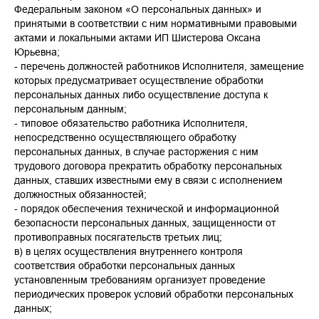
Федеральным законом «О персональных данных» и
принятыми в соответствии с ним нормативными правовыми
актами и локальными актами ИП Шистерова Оксана
Юрьевна;
- перечень должностей работников Исполнителя, замещение
которых предусматривает осуществление обработки
персональных данных либо осуществление доступа к
персональным данным;
- типовое обязательство работника Исполнителя,
непосредственно осуществляющего обработку
персональных данных, в случае расторжения с ним
трудового договора прекратить обработку персональных
данных, ставших известными ему в связи с исполнением
должностных обязанностей;
- порядок обеспечения технической и информационной
безопасности персональных данных, защищенности от
противоправных посягательств третьих лиц;
в) в целях осуществления внутреннего контроля
соответствия обработки персональных данных
установленным требованиям организует проведение
периодических проверок условий обработки персональных
данных;