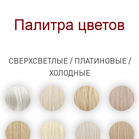
БЕЖЕВЫЕ И НАТУРАЛЬНО-РУСЫЕ