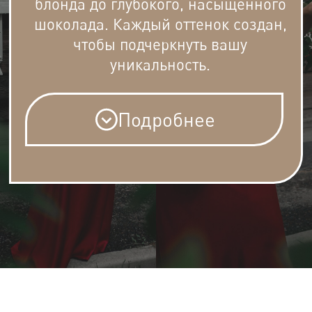
Палитра цветов
СВЕРХСВЕТЛЫЕ / ПЛАТИНОВЫЕ /
ХОЛОДНЫЕ