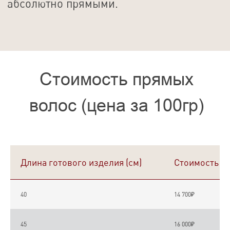
Длина готового изделия (см)
Стоимость
40
14 700₽
45
16 000₽