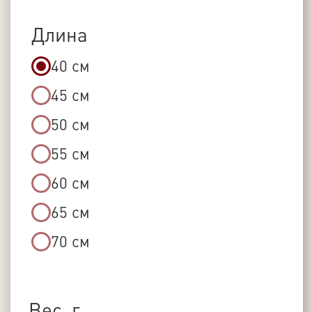
+7
Оставить заявку
Добавить в корзину
ОПИСАНИЕ