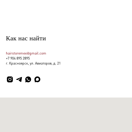
Как нас найти
hairstoremex@gmail.com
+7 904 895 2895
г. Красноярск, ул. Авиаторов, д. 21