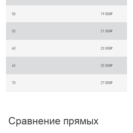
50
19 000₽
55
21 000₽
60
23 000₽
65
25 000₽
70
27 000₽