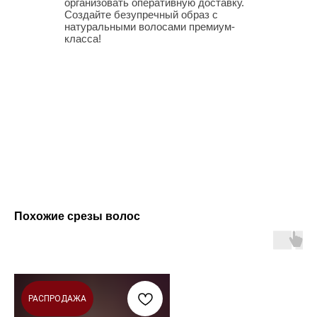
организовать оперативную доставку.
Создайте безупречный образ с
натуральными волосами премиум-
класса!
Похожие срезы волос
РАСПРОДАЖА