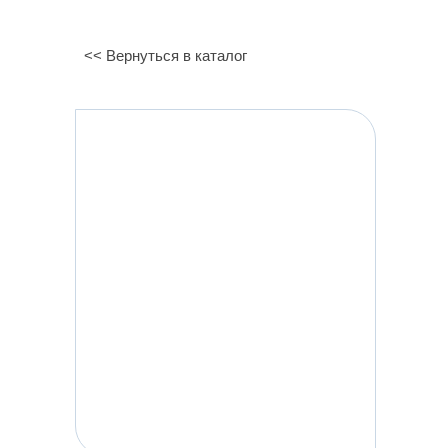
<< Вернуться в каталог